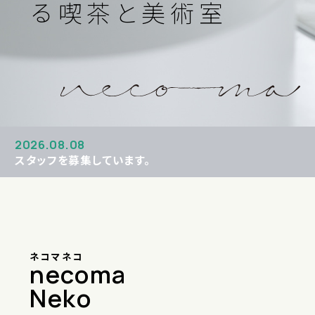
喫茶と美術室
2026.08.08
スタッフを募集しています。
ネコマネコ
necoma
Neko