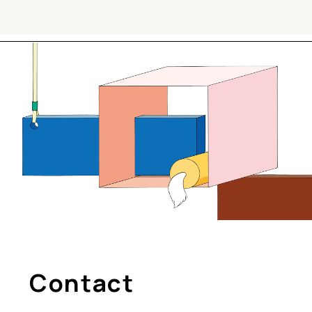
Contact