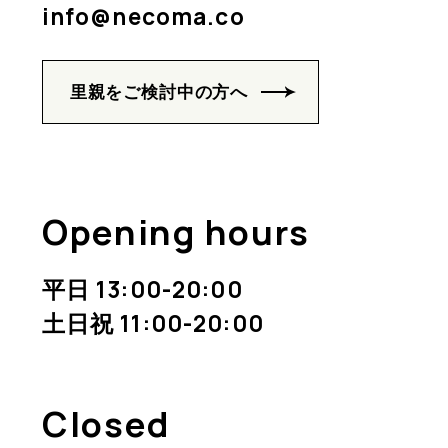
info@necoma.co
里親をご検討中の方へ
Opening hours
平日 13:00-20:00
土日祝 11:00-20:00
Closed