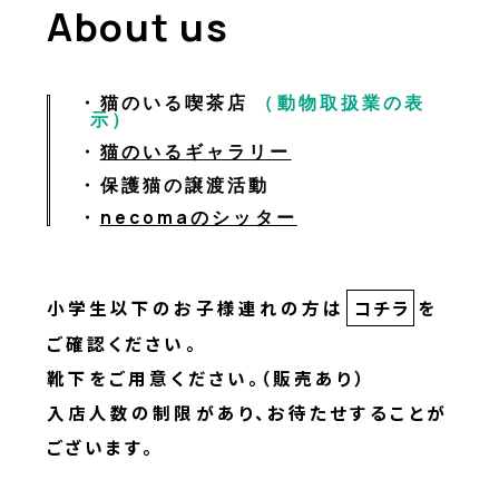
About us
猫のいる喫茶店
（動物取扱業の表
示）
猫のいるギャラリー
保護猫の譲渡活動
necomaのシッター
小学生以下のお子様連れの方は
コチラ
を
ご確認ください。
靴下をご用意ください。（販売あり）
入店人数の制限があり、お待たせすることが
ございます。