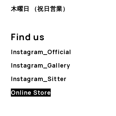
木曜日 （祝日営業）
Find us
Instagram_Official
Instagram_Gallery
Instagram_Sitter
Online Store