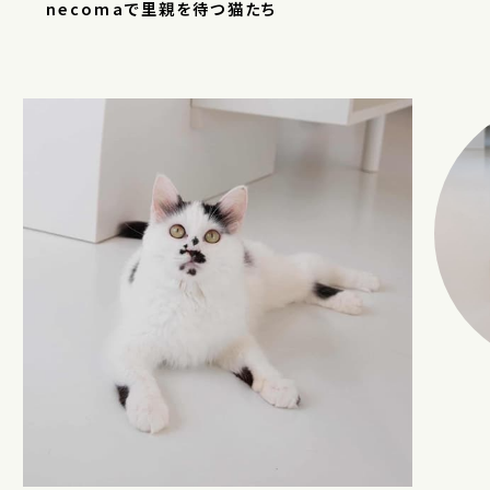
necomaで里親を待つ猫たち