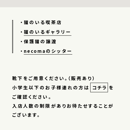
猫のいる喫茶店
猫のいるギャラリー
保護猫の譲渡
necomaのシッター
靴下をご用意ください。（販売あり）
小学生以下のお子様連れの方は
コチラ
を
ご確認ください。
入店人数の制限がありお待たせすることが
ございます。