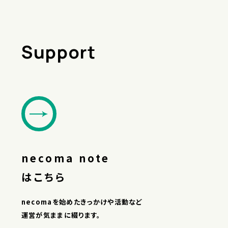
Support
necoma note
はこちら
necomaを始めたきっかけや活動など
運営が気ままに綴ります。