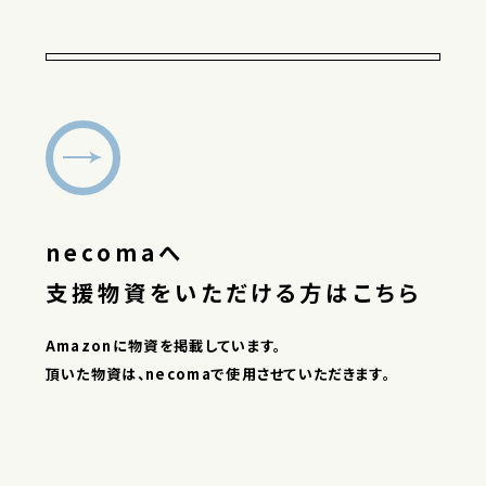
necomaへ
支援物資をいただける方はこちら
Amazonに物資を掲載しています。
頂いた物資は、necomaで使用させていただきます。