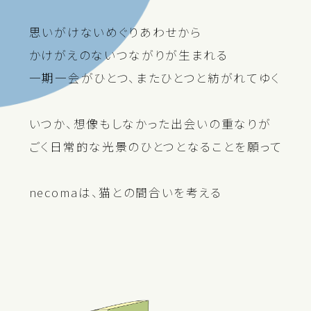
思いがけないめぐりあわせから
かけがえのないつながりが生まれる
一期一会がひとつ、またひとつと紡がれてゆく
いつか、想像もしなかった出会いの重なりが
ごく日常的な光景のひとつとなることを願って
necomaは、猫との間合いを考える