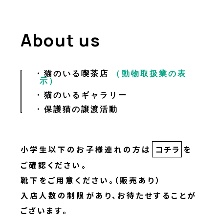
About us
猫のいる喫茶店
（動物取扱業の表
示）
猫のいるギャラリー
保護猫の譲渡活動
小学生以下のお子様連れの方は
コチラ
を
ご確認ください。
靴下をご用意ください。（販売あり）
入店人数の制限があり、お待たせすることが
ございます。