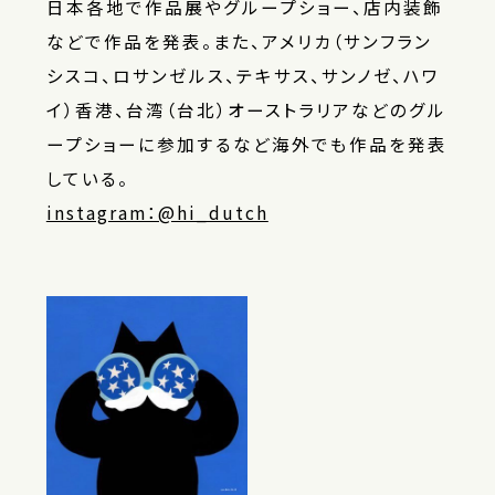
日本各地で作品展やグループショー、店内装飾
などで作品を発表。また、アメリカ（サンフラン
シスコ、ロサンゼルス、テキサス、サンノゼ、ハワ
イ）香港、台湾（台北）オーストラリアなどのグル
ープショーに参加するなど海外でも作品を発表
している。
instagram：@hi_dutch