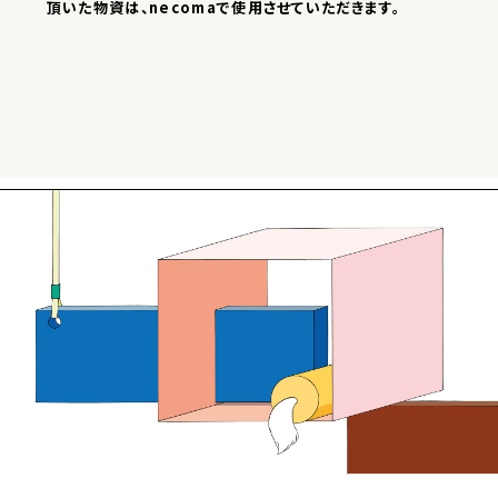
頂いた物資は、necomaで使用させていただきます。