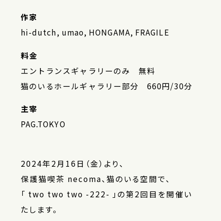
作家
hi-dutch, umao, HONGAMA, FRAGILE
料金
エントランスギャラリーのみ 無料
猫のいるホールギャラリー部分 660円/30分
主宰
PAG.TOKYO
2024年2月16日（金）より、
保護猫喫茶 necoma、猫のいる空間で、
「 two two two -222- 」の第2回目を開催い
たします。