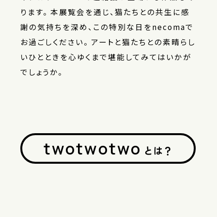
ります。
本展覧会を通じ、猫たちとの共生に感
謝の気持ちを深め、この特別な日をnecomaで
お過ごしください。
アートと猫たちとの素晴らし
いひとときを心ゆくまで堪能してみてはいかが
でしょうか。
twotwotwo
とは？