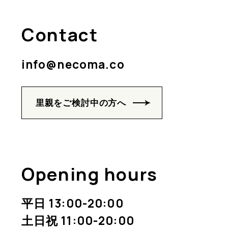
Contact
info@necoma.co
里親をご検討中の方へ
Opening hours
平日 13:00-20:00
土日祝 11:00-20:00