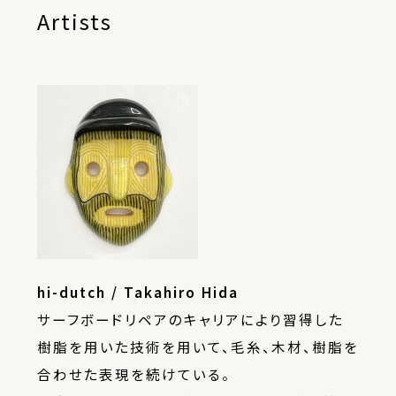
Artists
hi-dutch / Takahiro Hida
サーフボードリペアのキャリアにより習得した
樹脂を用いた技術を用いて、毛糸、木材、樹脂を
合わせた表現を続けている。