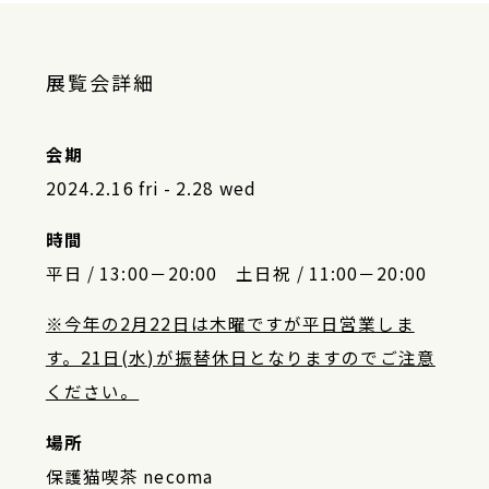
展覧会詳細
会期
2024.2.16 fri - 2.28 wed
時間
平日 / 13:00－20:00 土日祝 / 11:00－20:00
※今年の2月22日は木曜ですが平日営業しま
す。21日(水)が振替休日となりますのでご注意
ください。
場所
保護猫喫茶 necoma