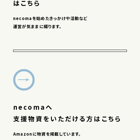
はこちら
necomaを始めたきっかけや活動など
運営が気ままに綴ります。
necomaへ
支援物資をいただける方はこちら
Amazonに物資を掲載しています。