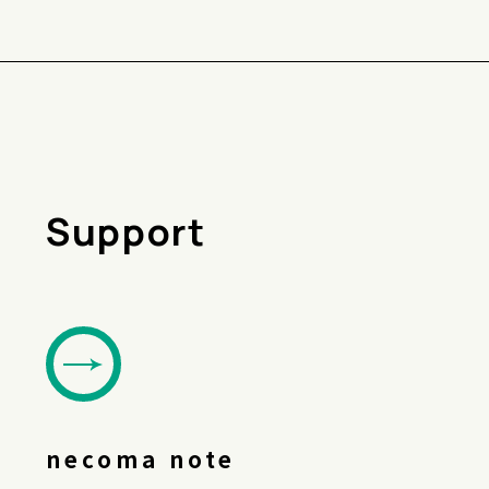
Support
necoma note