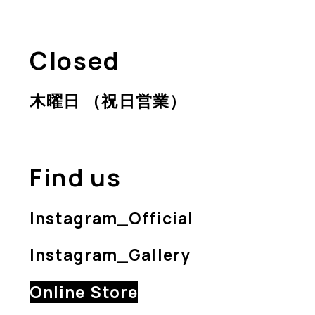
Closed
木曜日 （祝日営業）
Find us
Instagram_Official
Instagram_Gallery
Online Store