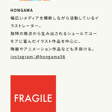
HONGAMA
幅広いメディアを横断しながら活動しているイ
ラストレーター。
独特の視点から生み出されるシュールでユー
モアに富んだイラスト作品を中心に、
陶器やアニメーション作品なども手掛ける。
instagram：@hongama56