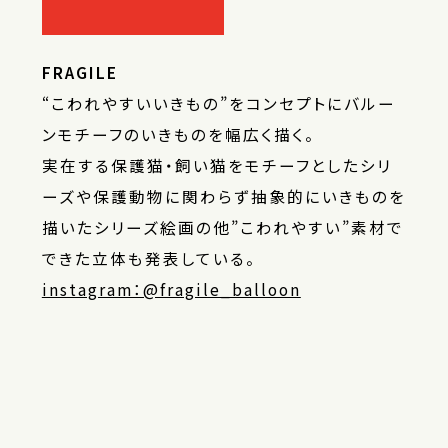
FRAGILE
“こわれやすいいきもの”をコンセプトにバルー
ンモチーフのいきものを幅広く描く。
実在する保護猫・飼い猫をモチーフとしたシリ
ーズや保護動物に関わらず抽象的にいきものを
描いたシリーズ絵画の他”こわれやすい”素材で
できた立体も発表している。
instagram：@fragile_balloon