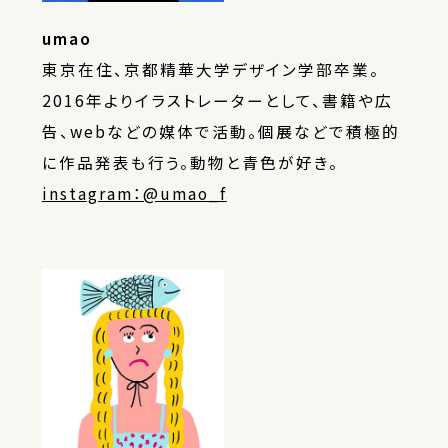
umao
東京在住、京都精華大学デザイン学部卒業。
2016年よりイラストレーターとして、書籍や広
告、webなどの媒体で活動。個展などで積極的
に作品発表も行う。動物と青色が好き。
instagram：@umao_f